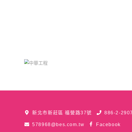
新北市新莊區 福營路37號
886-2-290
578968@bes.com.tw
Facebook