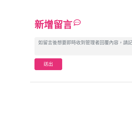
新增留言
送出