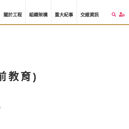
關於工程
組織架構
重大紀事
交維資訊
前教育)
)