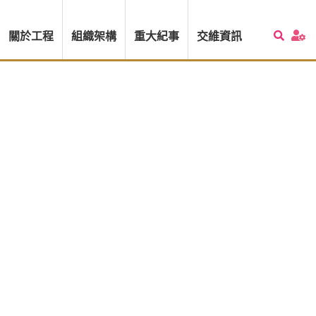
關於工程
組織架構
重大紀事
交維資訊