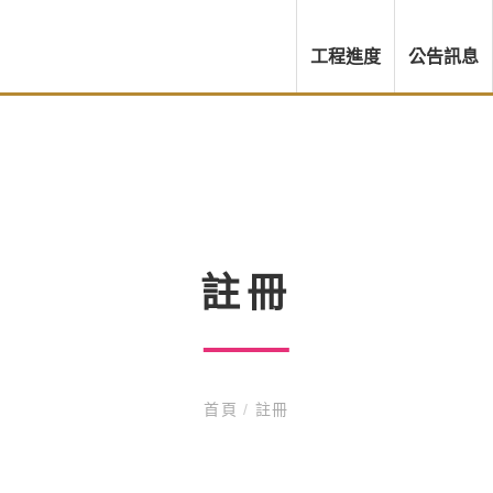
工程進度
公告訊息
註冊
首頁
/
註冊