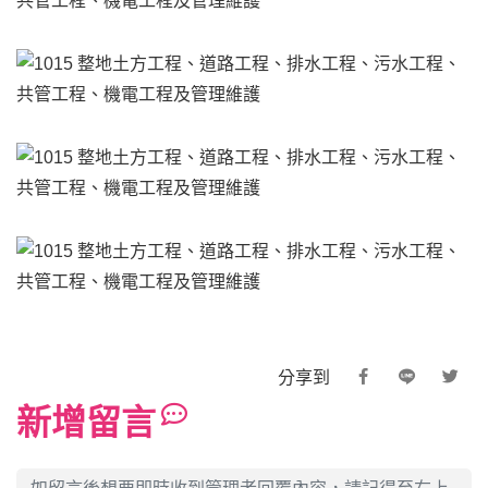
分享到
新增留言