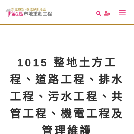
1015 整地土方工
程、道路工程、排水
工程、污水工程、共
管工程、機電工程及
管理維護