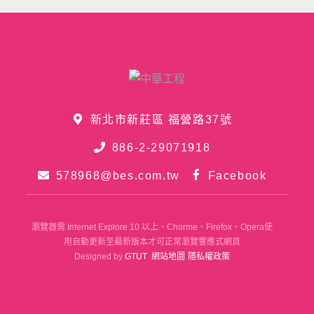
新北市新莊區 福營路37號
886-2-29071918
578968@bes.com.tw
Facebook
瀏覽器需 Internet Explore 10 以上、Chorme、Firefox、Opera使
用自動更新至最新版本才可正常瀏覽響應式網頁
Designed by
GTUT
網站地圖
隱私權政策