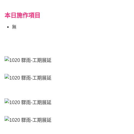
本日施作項目
無