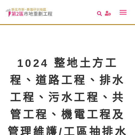
1024 整地土方工
程、道路工程、排水
工程、污水工程、共
管工程、機電工程及
管理維護/工區抽排水