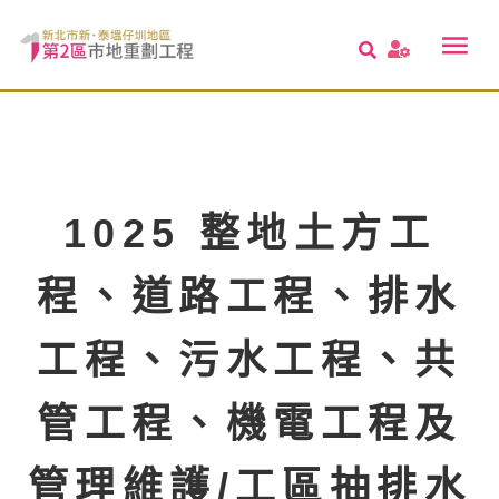
1025 整地土方工
程、道路工程、排水
工程、污水工程、共
管工程、機電工程及
管理維護/工區抽排水