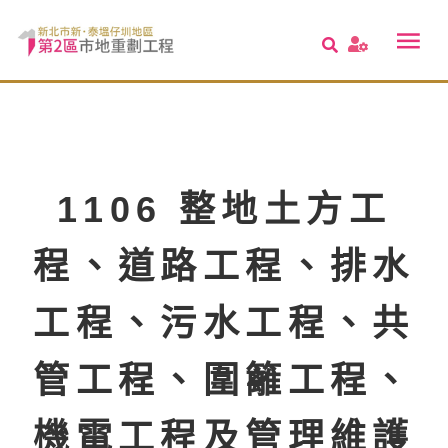
1106 整地土方工
程、道路工程、排水
工程、污水工程、共
管工程、圍籬工程、
機電工程及管理維護