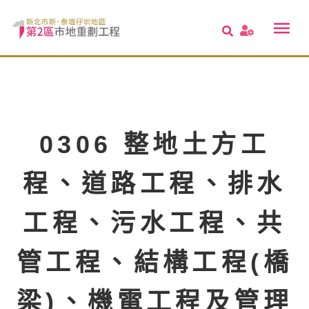
0306 整地土方工
程、道路工程、排水
工程、污水工程、共
管工程、結構工程(橋
梁)、機電工程及管理