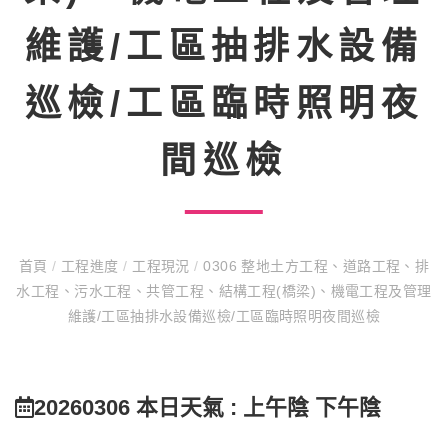
維護/工區抽排水設備
巡檢/工區臨時照明夜
間巡檢
首頁
/
工程進度
/
工程現況
/
0306 整地土方工程、道路工程、排
水工程、污水工程、共管工程、結構工程(橋梁)、機電工程及管理
維護/工區抽排水設備巡檢/工區臨時照明夜間巡檢
20260306 本日天氣 : 上午陰 下午陰