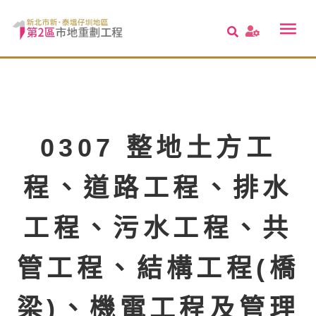
0307 整地土方工
程、道路工程、排水
工程、污水工程、共
管工程、結構工程(橋
梁)、機電工程及管理