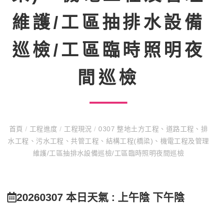
維護/工區抽排水設備
巡檢/工區臨時照明夜
間巡檢
首頁
/
工程進度
/
工程現況
/
0307 整地土方工程、道路工程、排
水工程、污水工程、共管工程、結構工程(橋梁)、機電工程及管理
維護/工區抽排水設備巡檢/工區臨時照明夜間巡檢
20260307 本日天氣 : 上午陰 下午陰