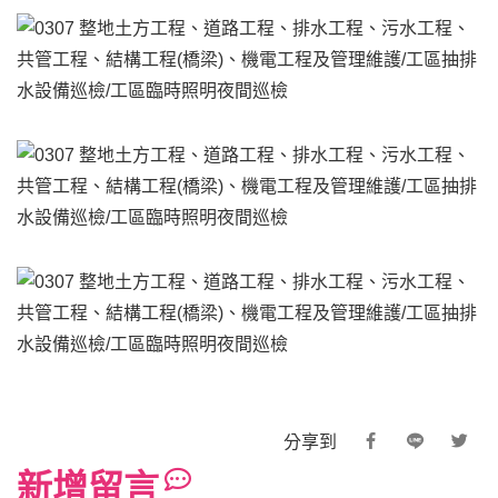
分享到
新增留言