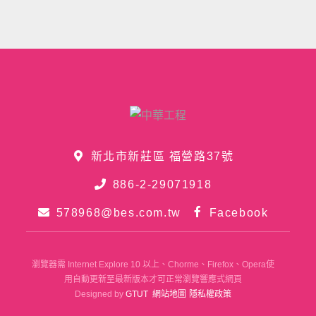
新北市新莊區 福營路37號
886-2-29071918
578968@bes.com.tw
Facebook
瀏覽器需 Internet Explore 10 以上、Chorme、Firefox、Opera使
用自動更新至最新版本才可正常瀏覽響應式網頁
Designed by
GTUT
網站地圖
隱私權政策