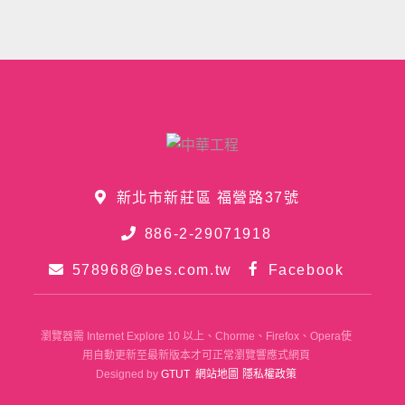
新北市新莊區 福營路37號
886-2-29071918
578968@bes.com.tw
Facebook
瀏覽器需 Internet Explore 10 以上、Chorme、Firefox、Opera使
用自動更新至最新版本才可正常瀏覽響應式網頁
Designed by
GTUT
網站地圖
隱私權政策