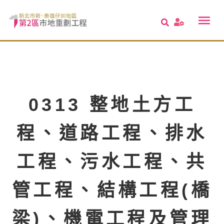
0313 整地土方工
程、道路工程、排水
工程、污水工程、共
管工程、結構工程(橋
梁)、機電工程及管理