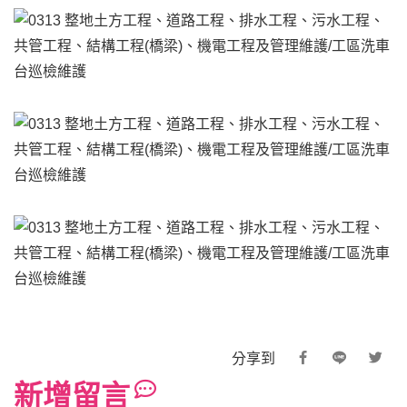
分享到
新增留言