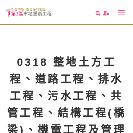
0318 整地土方工
程、道路工程、排水
工程、污水工程、共
管工程、結構工程(橋
梁)、機電工程及管理