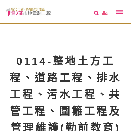
0114-整地土方工
程、道路工程、排水
工程、污水工程、共
管工程、圍籬工程及
管理維護(勤前教育)