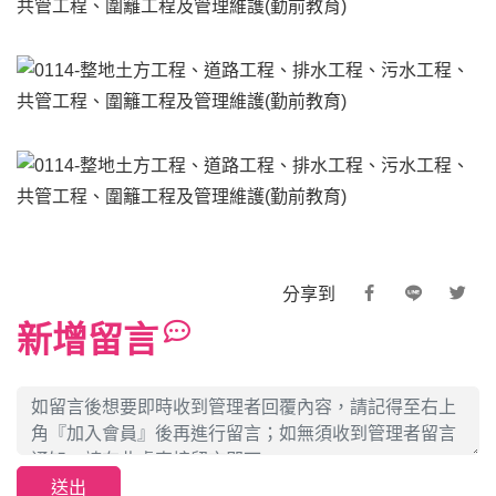
分享到
新增留言
送出