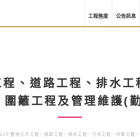
工程進度
公告訊息
方工程、道路工程、排水
、圍籬工程及管理維護(勤
119-整地土方工程、道路工程、排水工程、污水工程、共管工程、