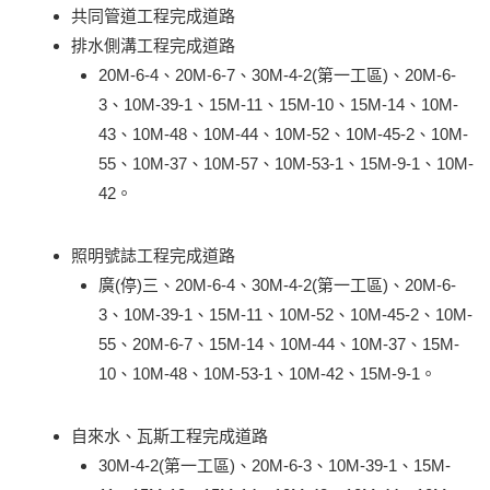
共同管道工程完成道路
排水側溝工程完成道路
20M-6-4、20M-6-7、30M-4-2(第一工區)、20M-6-
3、10M-39-1、15M-11、15M-10、15M-14、10M-
43、10M-48、10M-44、10M-52、10M-45-2、10M-
55、10M-37、10M-57、10M-53-1、15M-9-1、10M-
42。
照明號誌工程完成道路
廣(停)三、20M-6-4、30M-4-2(第一工區)、20M-6-
3、10M-39-1、15M-11、10M-52、10M-45-2、10M-
55、20M-6-7、15M-14、10M-44、10M-37、15M-
10、10M-48、10M-53-1、10M-42、15M-9-1。
自來水、瓦斯工程完成道路
30M-4-2(第一工區)、20M-6-3、10M-39-1、15M-