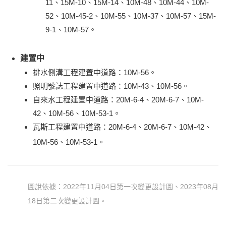
11、15M-10、15M-14、10M-48、10M-44、10M-
52、10M-45-2、10M-55、10M-37、10M-57、15M-
9-1、10M-57。
建置中
排水側溝工程建置中道路：10M-56。
照明號誌工程建置中道路：10M-43、10M-56。
自來水工程建置中道路：20M-6-4、20M-6-7、10M-
42、10M-56、10M-53-1。
瓦斯工程建置中道路：20M-6-4、20M-6-7、10M-42、
10M-56、10M-53-1。
圖說依據：2022年11月04日第一次變更設計圖、2023年08月
18日第二次變更設計圖。