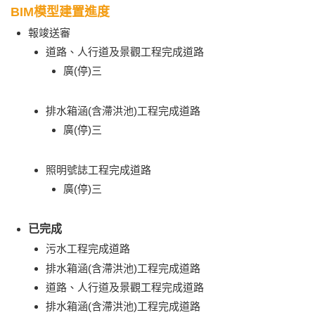
BIM模型建置進度
報竣送審
道路、人行道及景觀工程完成道路
廣(停)三
排水箱涵(含滯洪池)工程完成道路
廣(停)三
照明號誌工程完成道路
廣(停)三
已完成
污水工程完成道路
排水箱涵(含滯洪池)工程完成道路
道路、人行道及景觀工程完成道路
排水箱涵(含滯洪池)工程完成道路