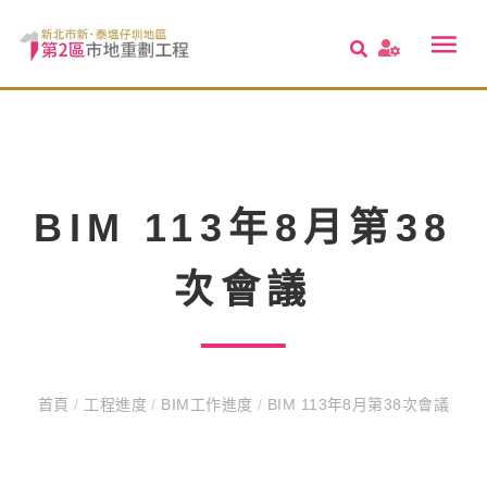
BIM 113年8月第38
次會議
首頁
/
工程進度
/
BIM工作進度
/
BIM 113年8月第38次會議