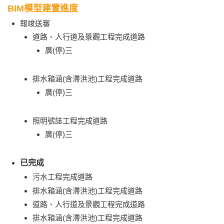
BIM模型建置進度
報竣送審
道路、人行道及景觀工程完成道路
廣(停)三
排水箱涵(含滯洪池)工程完成道路
廣(停)三
照明號誌工程完成道路
廣(停)三
已完成
污水工程完成道路
排水箱涵(含滯洪池)工程完成道路
道路、人行道及景觀工程完成道路
排水箱涵(含滯洪池)工程完成道路