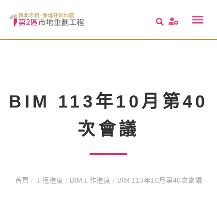
BIM 113年10月第40
次會議
首頁
/
工程進度
/
BIM工作進度
/
BIM 113年10月第40次會議