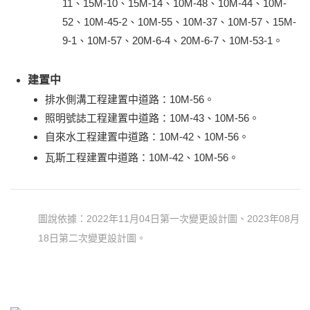
11、15M-10、15M-14、10M-48、10M-44、10M-
52、10M-45-2、10M-55、10M-37、10M-57、15M-
9-1、10M-57、20M-6-4、20M-6-7、10M-53-1。
建置中
排水側溝工程建置中道路：10M-56。
照明號誌工程建置中道路：10M-43、10M-56。
自來水工程建置中道路：10M-42、10M-56。
瓦斯工程建置中道路：10M-42、10M-56。
圖說依據：2022年11月04日第一次變更設計圖、2023年08月
18日第二次變更設計圖。