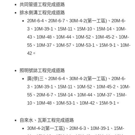
共同管道工程完成道路
排水側溝工程完成道路
20M-6-4、20M-6-7、30M-4-2(第一工區)、20M-6-
3、10M-39-1、15M-11、15M-10、15M-14、10M-
43、10M-48、10M-44、10M-52、10M-45-2、10M-
55、10M-37、10M-57、10M-53-1、15M-9-1、10M-
42。
照明號誌工程完成道路
廣(停)三、20M-6-4、30M-4-2(第一工區)、20M-6-
3、10M-39-1、15M-11、10M-52、10M-45-2、10M-
55、20M-6-7、15M-14、10M-44、10M-37、15M-
10、10M-48、10M-53-1、10M-42、15M-9-1。
自來水、瓦斯工程完成道路
30M-4-2(第一工區)、20M-6-3、10M-39-1、15M-