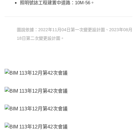
照明號誌工程建置中道路：10M-56。
圖說依據：2022年11月04日第一次變更設計圖、2023年08月
18日第二次變更設計圖。