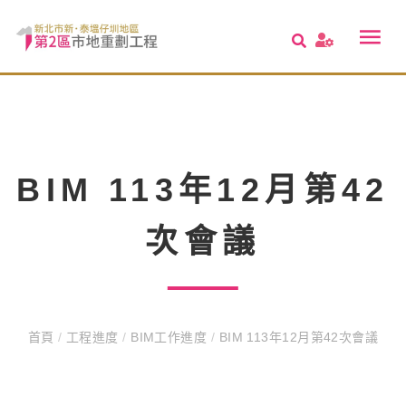
BIM 113年12月第42
次會議
首頁
/
工程進度
/
BIM工作進度
/
BIM 113年12月第42次會議