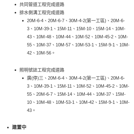
共同管道工程完成道路
排水側溝工程完成道路
20M-6-4、20M-6-7、30M-4-2(第一工區)、20M-6-
3、10M-39-1、15M-11、15M-10、15M-14、10M-
43、10M-48、10M-44、10M-52、10M-45-2、10M-
55、10M-37、10M-57、10M-53-1、15M-9-1、10M-
42、10M-56。
照明號誌工程完成道路
廣(停)三、20M-6-4、30M-4-2(第一工區)、20M-6-
3、10M-39-1、15M-11、10M-52、10M-45-2、10M-
55、20M-6-7、15M-14、10M-44、10M-37、15M-
10、10M-48、10M-53-1、10M-42、15M-9-1、10M-
43。
建置中