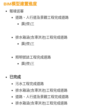
BIM模型建置進度
報竣送審
道路、人行道及景觀工程完成道路
廣(停)三
排水箱涵(含滯洪池)工程完成道路
廣(停)三
照明號誌工程完成道路
廣(停)三
已完成
污水工程完成道路
排水箱涵(含滯洪池)工程完成道路
道路、人行道及景觀工程完成道路
排水箱涵(含滯洪池)工程完成道路