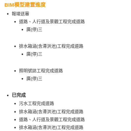
BIM模型建置進度
報竣送審
道路、人行道及景觀工程完成道路
廣(停)三
排水箱涵(含滯洪池)工程完成道路
廣(停)三
照明號誌工程完成道路
廣(停)三
已完成
污水工程完成道路
排水箱涵(含滯洪池)工程完成道路
道路、人行道及景觀工程完成道路
排水箱涵(含滯洪池)工程完成道路