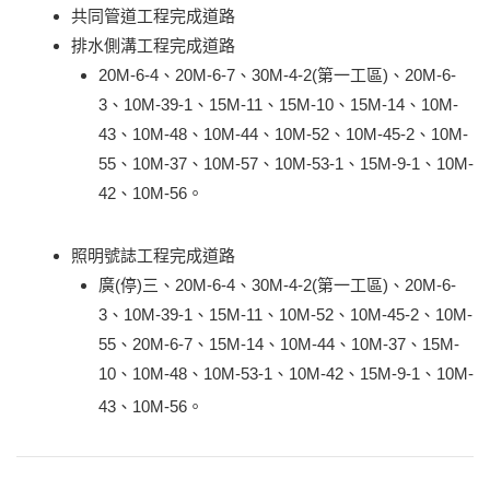
共同管道工程完成道路
排水側溝工程完成道路
20M-6-4、20M-6-7、30M-4-2(第一工區)、20M-6-
3、10M-39-1、15M-11、15M-10、15M-14、10M-
43、10M-48、10M-44、10M-52、10M-45-2、10M-
55、10M-37、10M-57、10M-53-1、15M-9-1、10M-
42、10M-56。
照明號誌工程完成道路
廣(停)三、20M-6-4、30M-4-2(第一工區)、20M-6-
3、10M-39-1、15M-11、10M-52、10M-45-2、10M-
55、20M-6-7、15M-14、10M-44、10M-37、15M-
10、10M-48、10M-53-1、10M-42、15M-9-1、10M-
43、10M-56。