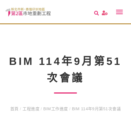
BIM 114年9月第51
次會議
首頁
/
工程進度
/
BIM工作進度
/
BIM 114年9月第51次會議