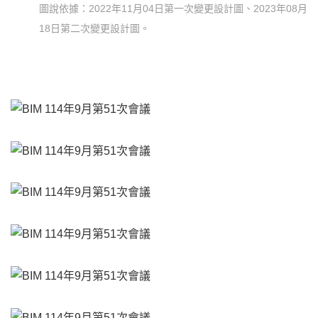
圖說依據：2022年11月04日第一次變更設計圖、2023年08月
18日第二次變更設計圖。