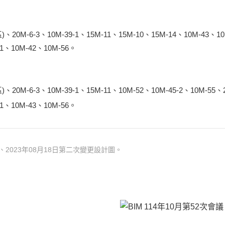
區)、20M-6-3、10M-39-1、15M-11、15M-10、15M-14、10M-43、1
-1、10M-42、10M-56。
、20M-6-3、10M-39-1、15M-11、10M-52、10M-45-2、10M-55、
-1、10M-43、10M-56。
、2023年08月18日第二次變更設計圖。