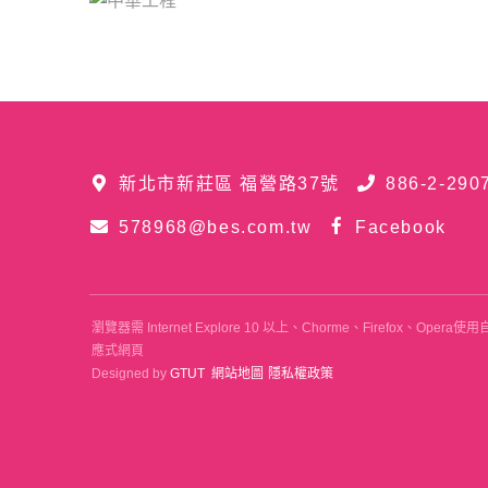
新北市新莊區 福營路37號
886-2-290
578968@bes.com.tw
Facebook
瀏覽器需 Internet Explore 10 以上、Chorme、Firefox、
應式網頁
Designed by
GTUT
網站地圖
隱私權政策