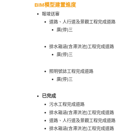
BIM模型建置進度
報竣送審
道路、人行道及景觀工程完成道路
廣(停)三
排水箱涵(含滯洪池)工程完成道路
廣(停)三
照明號誌工程完成道路
廣(停)三
已完成
污水工程完成道路
排水箱涵(含滯洪池)工程完成道路
道路、人行道及景觀工程完成道路
排水箱涵(含滯洪池)工程完成道路