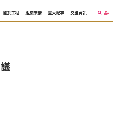
關於工程
組織架構
重大紀事
交維資訊
會議