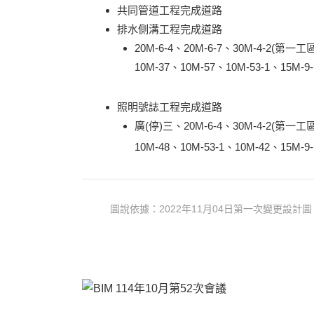
共同管道工程完成道路
排水側溝工程完成道路
20M-6-4、20M-6-7、30M-4-2(第一工
10M-37、10M-57、10M-53-1、15M-9
照明號誌工程完成道路
廣(停)三、20M-6-4、30M-4-2(第一工區)
10M-48、10M-53-1、10M-42、15M-9
圖說依據：2022年11月04日第一次變更設計圖