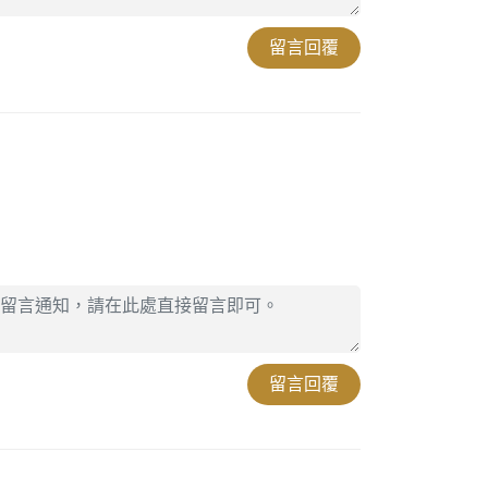
留言回覆
留言回覆