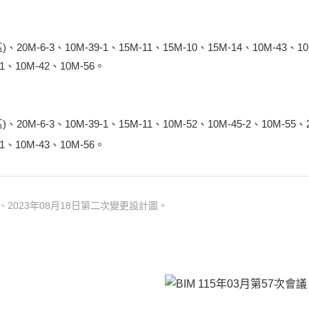
區)、20M-6-3、10M-39-1、15M-11、15M-10、15M-14、10M-43、1
-1、10M-42、10M-56。
、20M-6-3、10M-39-1、15M-11、10M-52、10M-45-2、10M-55、
-1、10M-43、10M-56。
、2023年08月18日第二次變更設計圖。