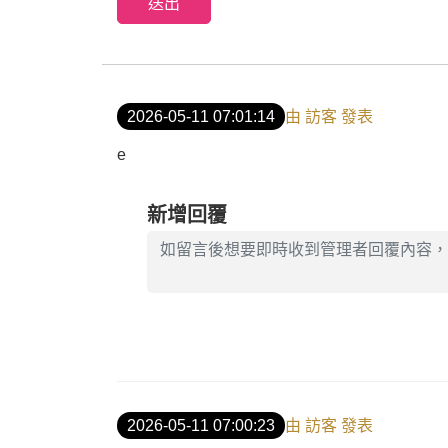
送出
2026-05-11 07:01:14
由 訪客 發表
e
新增回覆
2026-05-11 07:00:23
由 訪客 發表