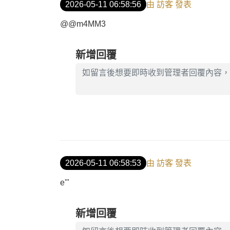
2026-05-11 06:58:56
由 訪客 發表
@@m4MM3
新增回覆
2026-05-11 06:58:53
由 訪客 發表
e'"
新增回覆