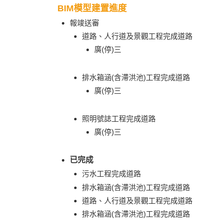
BIM模型建置進度
報竣送審
道路、人行道及景觀工程完成道路
廣(停)三
排水箱涵(含滯洪池)工程完成道路
廣(停)三
照明號誌工程完成道路
廣(停)三
已完成
污水工程完成道路
排水箱涵(含滯洪池)工程完成道路
道路、人行道及景觀工程完成道路
排水箱涵(含滯洪池)工程完成道路