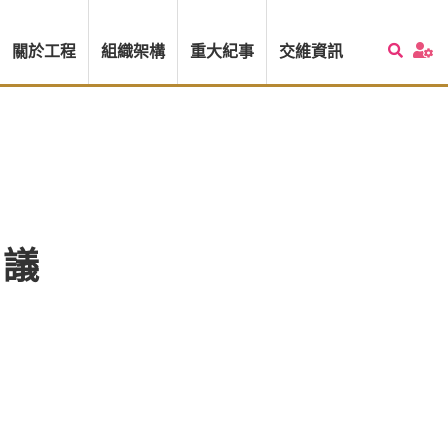
關於工程
組織架構
重大紀事
交維資訊
會議