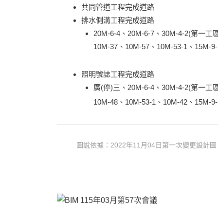
共同管道工程完成道路
排水側溝工程完成道路
20M-6-4、20M-6-7、30M-4-2(第一工
10M-37、10M-57、10M-53-1、15M-9
照明號誌工程完成道路
廣(停)三、20M-6-4、30M-4-2(第一工區)
10M-48、10M-53-1、10M-42、15M-9
圖說依據：2022年11月04日第一次變更設計圖