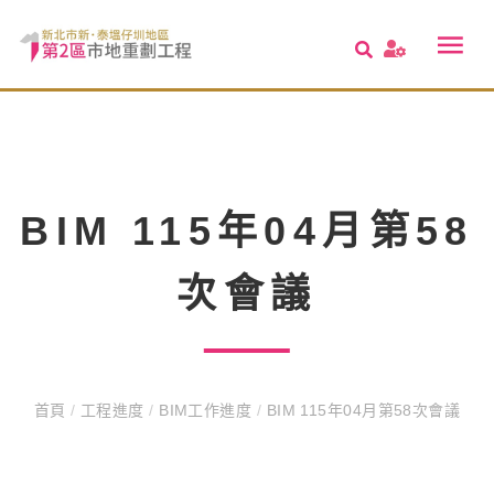
BIM 115年04月第58
次會議
首頁
/
工程進度
/
BIM工作進度
/
BIM 115年04月第58次會議