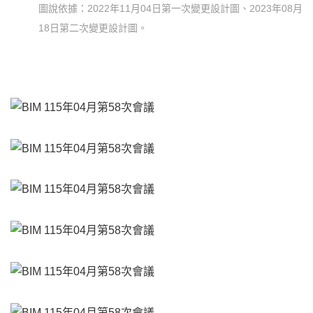
圖說依據：2022年11月04日第一次變更設計圖、2023年08月
18日第二次變更設計圖。