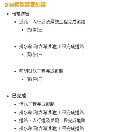
BIM模型建置進度
報竣送審
道路、人行道及景觀工程完成道路
廣(停)三
排水箱涵(含滯洪池)工程完成道路
廣(停)三
照明號誌工程完成道路
廣(停)三
已完成
污水工程完成道路
排水箱涵(含滯洪池)工程完成道路
道路、人行道及景觀工程完成道路
排水箱涵(含滯洪池)工程完成道路