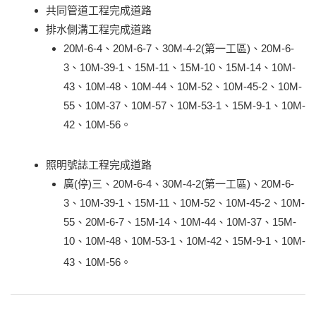
共同管道工程完成道路
排水側溝工程完成道路
20M-6-4、20M-6-7、30M-4-2(第一工區)、20M-6-
3、10M-39-1、15M-11、15M-10、15M-14、10M-
43、10M-48、10M-44、10M-52、10M-45-2、10M-
55、10M-37、10M-57、10M-53-1、15M-9-1、10M-
42、10M-56。
照明號誌工程完成道路
廣(停)三、20M-6-4、30M-4-2(第一工區)、20M-6-
3、10M-39-1、15M-11、10M-52、10M-45-2、10M-
55、20M-6-7、15M-14、10M-44、10M-37、15M-
10、10M-48、10M-53-1、10M-42、15M-9-1、10M-
43、10M-56。