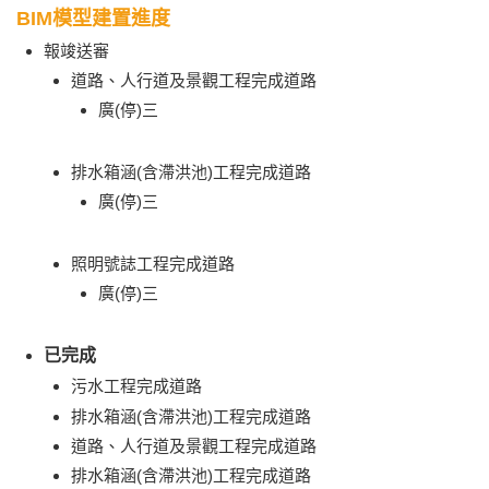
BIM模型建置進度
報竣送審
道路、人行道及景觀工程完成道路
廣(停)三
排水箱涵(含滯洪池)工程完成道路
廣(停)三
照明號誌工程完成道路
廣(停)三
已完成
污水工程完成道路
排水箱涵(含滯洪池)工程完成道路
道路、人行道及景觀工程完成道路
排水箱涵(含滯洪池)工程完成道路