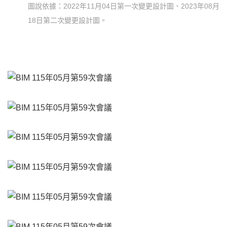
圖說依據：2022年11月04日第一次變更設計圖、2023年08月
18日第二次變更設計圖。