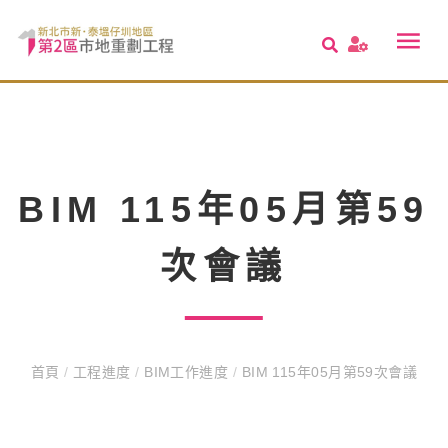
BIM 115年05月第59
次會議
首頁
/
工程進度
/
BIM工作進度
/
BIM 115年05月第59次會議