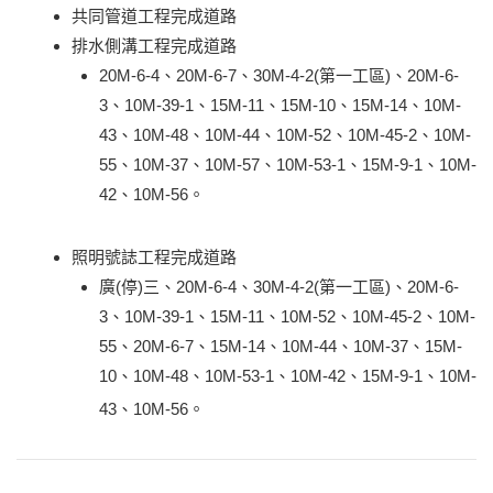
共同管道工程完成道路
排水側溝工程完成道路
20M-6-4、20M-6-7、30M-4-2(第一工區)、20M-6-
3、10M-39-1、15M-11、15M-10、15M-14、10M-
43、10M-48、10M-44、10M-52、10M-45-2、10M-
55、10M-37、10M-57、10M-53-1、15M-9-1、10M-
42、10M-56。
照明號誌工程完成道路
廣(停)三、20M-6-4、30M-4-2(第一工區)、20M-6-
3、10M-39-1、15M-11、10M-52、10M-45-2、10M-
55、20M-6-7、15M-14、10M-44、10M-37、15M-
10、10M-48、10M-53-1、10M-42、15M-9-1、10M-
43、10M-56。