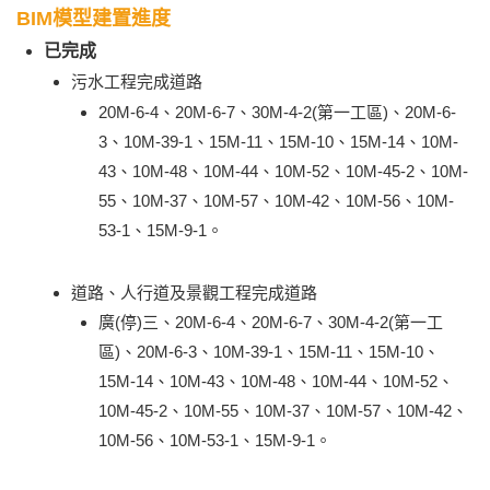
BIM模型建置進度
已完成
污水工程完成道路
20M-6-4、20M-6-7、30M-4-2(第一工區)、20M-6-
3、10M-39-1、15M-11、15M-10、15M-14、10M-
43、10M-48、10M-44、10M-52、10M-45-2、10M-
55、10M-37、10M-57、10M-42、10M-56、10M-
53-1、15M-9-1。
道路、人行道及景觀工程完成道路
廣(停)三、20M-6-4、20M-6-7、30M-4-2(第一工
區)、20M-6-3、10M-39-1、15M-11、15M-10、
15M-14、10M-43、10M-48、10M-44、10M-52、
10M-45-2、10M-55、10M-37、10M-57、10M-42、
10M-56、10M-53-1、15M-9-1。