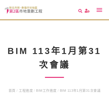
BIM 113年1月第31
次會議
首頁
/
工程進度
/
BIM工作進度
/
BIM 113年1月第31次會議