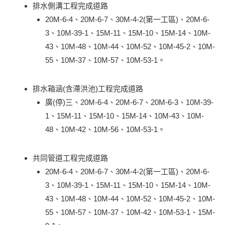
排水側溝工程完成道路
20M-6-4、20M-6-7、30M-4-2(第一工區)、20M-6-
3、10M-39-1、15M-11、15M-10、15M-14、10M-
43、10M-48、10M-44、10M-52、10M-45-2、10M-
55、10M-37、10M-57、10M-53-1。
排水箱涵(含滯洪池)工程完成道路
廣(停)三、20M-6-4、20M-6-7、20M-6-3、10M-39-
1、15M-11、15M-10、15M-14、10M-43、10M-
48、10M-42、10M-56、10M-53-1。
共同管道工程完成道路
20M-6-4、20M-6-7、30M-4-2(第一工區)、20M-6-
3、10M-39-1、15M-11、15M-10、15M-14、10M-
43、10M-48、10M-44、10M-52、10M-45-2、10M-
55、10M-57、10M-37、10M-42、10M-53-1、15M-