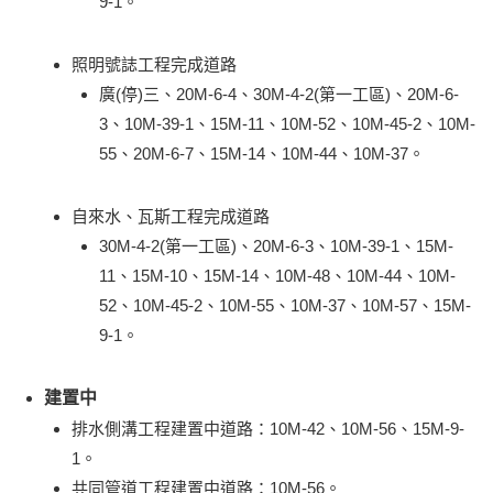
9-1。
照明號誌工程完成道路
廣(停)三、20M-6-4、30M-4-2(第一工區)、20M-6-
3、10M-39-1、15M-11、10M-52、10M-45-2、10M-
55、20M-6-7、15M-14、10M-44、10M-37。
自來水、瓦斯工程完成道路
30M-4-2(第一工區)、20M-6-3、10M-39-1、15M-
11、15M-10、15M-14、10M-48、10M-44、10M-
52、10M-45-2、10M-55、10M-37、10M-57、15M-
9-1。
建置中
排水側溝工程建置中道路：10M-42、10M-56、15M-9-
1。
共同管道工程建置中道路：10M-56。