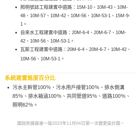
照明號誌工程建置中道路：15M-10、10M-43、10M-
48、10M-57、10M-42、10M-56、10M-53-1、15M-9-
1。
自來水工程建置中道路：20M-6-4、20M-6-7、10M-
42、10M-56、10M-53-1。
瓦斯工程建置中道路：20M-6-4、20M-6-7、10M-42、
10M-56、10M-53-1。
系統建置進度百分比
污水主幹管100％、污水用戶接管100％、排水側溝
85％、排水箱涵100％、共同管道95％、道路100％、
照明62％。
圖說依據最後一版2023年11月04日第一次變更設計圖。