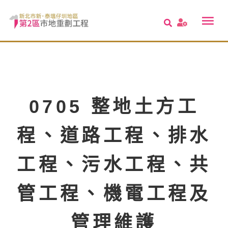
0705 整地土方工
程、道路工程、排水
工程、污水工程、共
管工程、機電工程及
管理維護