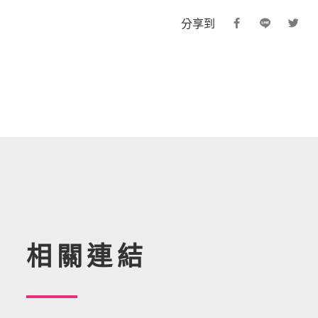
分享到
相關連結