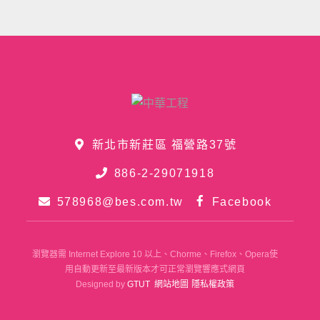
新北市新莊區 福營路37號
886-2-29071918
578968@bes.com.tw
Facebook
瀏覽器需 Internet Explore 10 以上、Chorme、Firefox、Opera使
用自動更新至最新版本才可正常瀏覽響應式網頁
Designed by
GTUT
網站地圖
隱私權政策