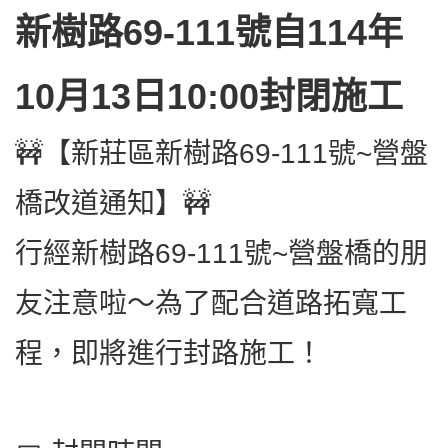
新樹路69-111號自114年
10月13日10:00封閉施工
🚧【新莊區新樹路69-111號~營盤
橋改道通知】🚧
行經新樹路69-111號~營盤橋的朋
友注意啦～為了配合道路拓寬工
程，即將進行封路施工！