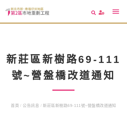
新莊區新樹路69-111
號~營盤橋改道通知
首頁
/
公告訊息
/
新莊區新樹路69-111號~營盤橋改道通知