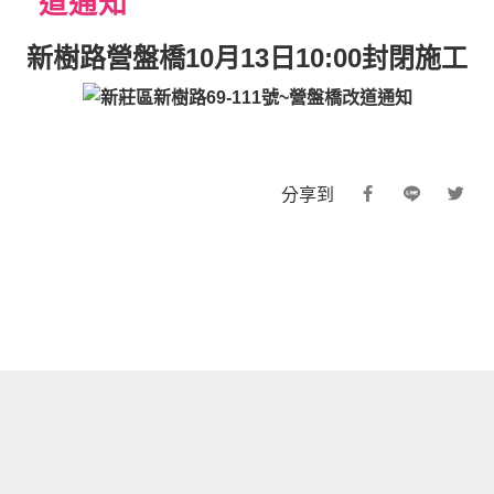
道通知
新樹路營盤橋10月13日10:00封閉施工
分享到