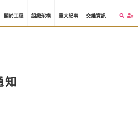
關於工程
組織架構
重大紀事
交維資訊
通知