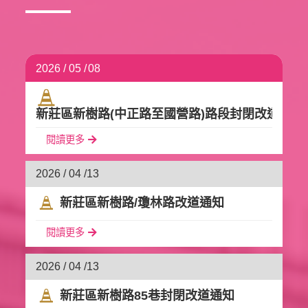
2026 / 05 /
08
新莊區新樹路(中正路至國營路)路段封閉改道通知
閱讀更多
2026 / 04 /
13
新莊區新樹路/瓊林路改道通知
閱讀更多
2026 / 04 /
13
新莊區新樹路85巷封閉改道通知