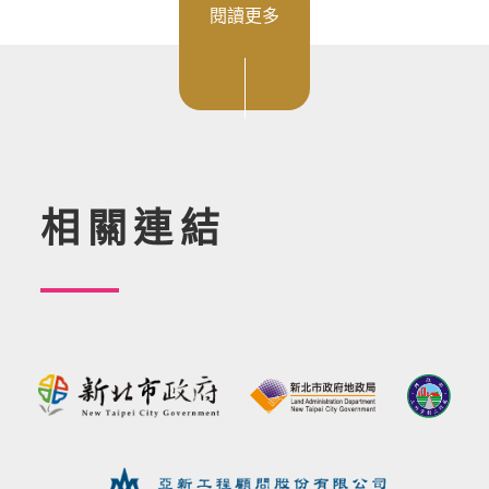
閱讀更多
相關連結