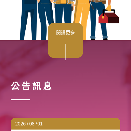
閱讀更多
公告訊息
2026 / 08 /
01