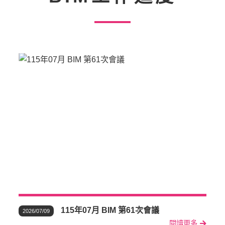
115年07月 BIM 第61次會議
2026/07/09
閱讀更多