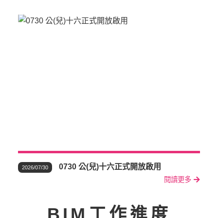
0730 公(兒)十六正式開放啟用
2026/07/30
閱讀更多
BIM工作進度