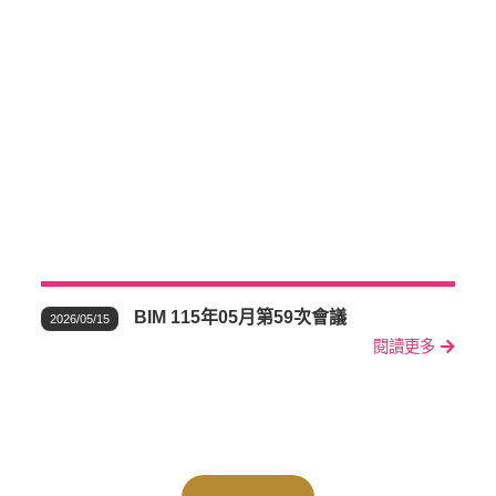
BIM 115年05月第59次會議
2026/05/15
閱讀更多