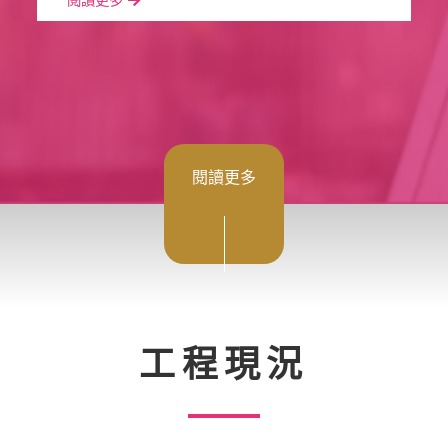
閱讀更多
工程現況