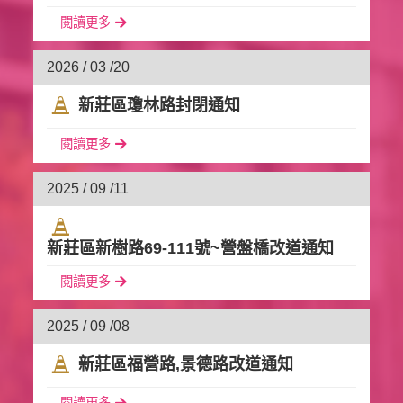
閱讀更多
2026 / 03 /
20
新莊區瓊林路封閉通知
閱讀更多
2025 / 09 /
11
新莊區新樹路69-111號~營盤橋改道通知
閱讀更多
2025 / 09 /
08
新莊區福營路‚景德路改道通知
閱讀更多