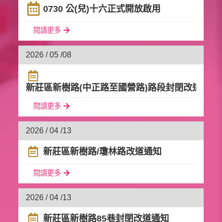
0730 公(兒)十六正式開放啟用
閱讀更多
2026 / 05 /
08
新莊區新樹路(中正路至國營路)路段封閉改道通知
閱讀更多
2026 / 04 /
13
新莊區新樹路/瓊林路改道通知
閱讀更多
2026 / 04 /
13
新莊區新樹路85巷封閉改道通知