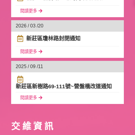
閱讀更多
2026 / 03 /
20
新莊區瓊林路封閉通知
閱讀更多
2025 / 09 /
11
新莊區新樹路69-111號~營盤橋改道通知
閱讀更多
交維資訊