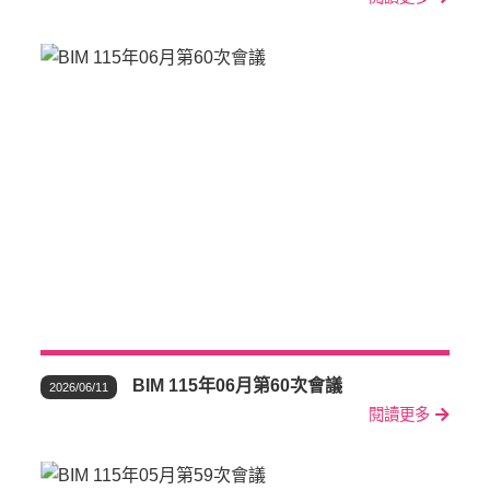
BIM 115年06月第60次會議
2026/06/11
閱讀更多