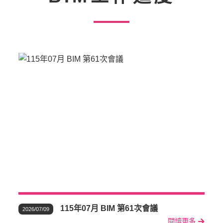
115年07月 BIM 第61次會議
2026/07/09
閱讀更多