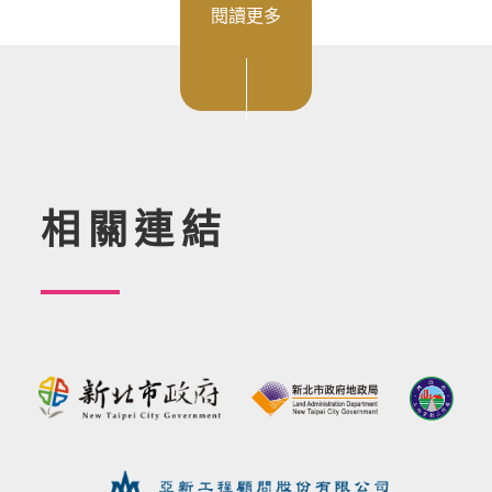
閱讀更多
相關連結