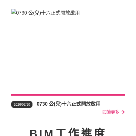
0730 公(兒)十六正式開放啟用
2026/07/30
閱讀更多
BIM工作進度