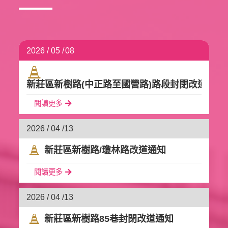
2026 / 05 /
08
新莊區新樹路(中正路至國營路)路段封閉改道通知
閱讀更多
2026 / 04 /
13
新莊區新樹路/瓊林路改道通知
閱讀更多
2026 / 04 /
13
新莊區新樹路85巷封閉改道通知