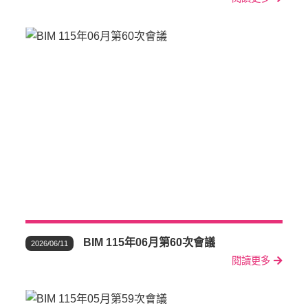
BIM 115年06月第60次會議
2026/06/11
閱讀更多