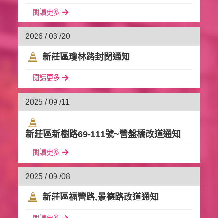
閱讀更多
2026 / 03 /
20
新莊區瓊林路封閉通知
閱讀更多
2025 / 09 /
11
新莊區新樹路69-111號~營盤橋改道通知
閱讀更多
2025 / 09 /
08
新莊區福營路‚景德路改道通知
閱讀更多