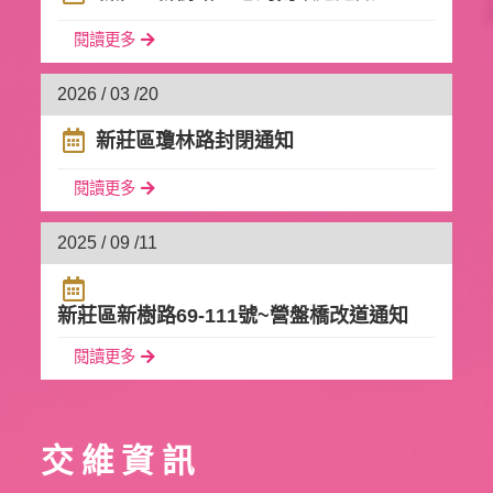
閱讀更多
2026 / 03 /
20
新莊區瓊林路封閉通知
閱讀更多
2025 / 09 /
11
新莊區新樹路69-111號~營盤橋改道通知
閱讀更多
交維資訊