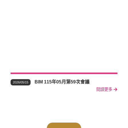
BIM 115年05月第59次會議
2026/05/15
閱讀更多