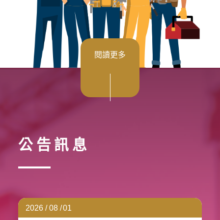
閱讀更多
公告訊息
2026 / 08 /
01