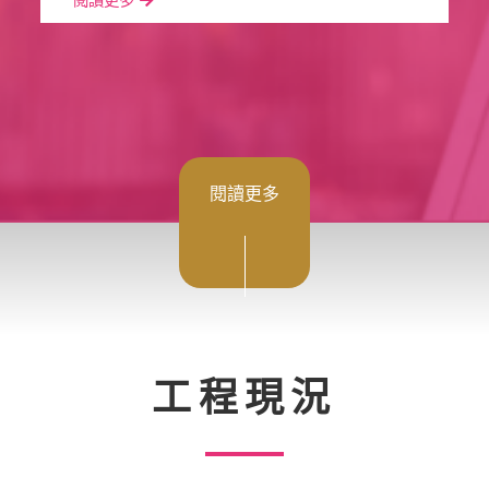
閱讀更多
工程現況