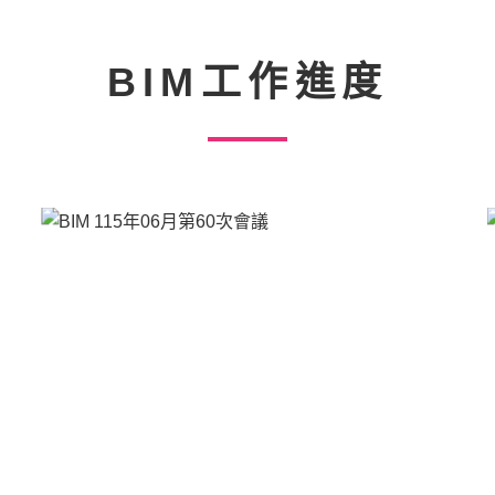
BIM工作進度