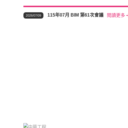
115年07月 BIM 第61次會議
閱讀更多
2026/07/09