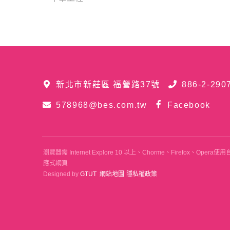
新北市新莊區 福營路37號
886-2-290
578968@bes.com.tw
Facebook
瀏覽器需 Internet Explore 10 以上、Chorme、Firefox、
應式網頁
Designed by
GTUT
網站地圖
隱私權政策