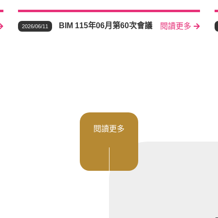
BIM 115年06月第60次會議
閱讀更多
2026/06/11
閱讀更多