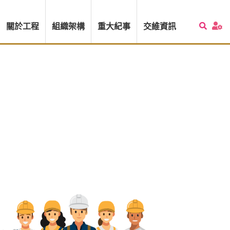
關於工程
組織架構
重大紀事
交維資訊