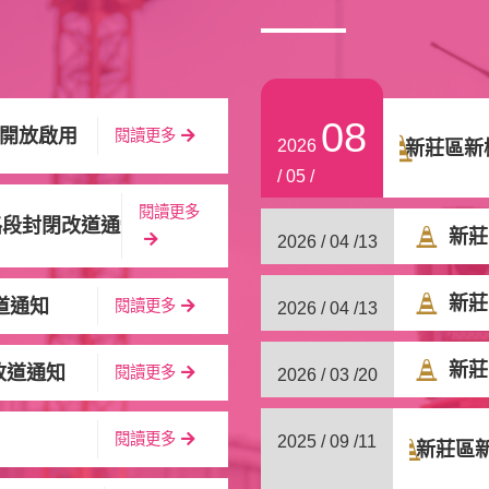
08
正式開放啟用
閱讀更多
2026
新莊區新
/ 05 /
閱讀更多
路段封閉改道通知
新莊
2026 / 04 /
13
新莊
道通知
閱讀更多
2026 / 04 /
13
新莊
改道通知
閱讀更多
2026 / 03 /
20
閱讀更多
2025 / 09 /
11
新莊區新