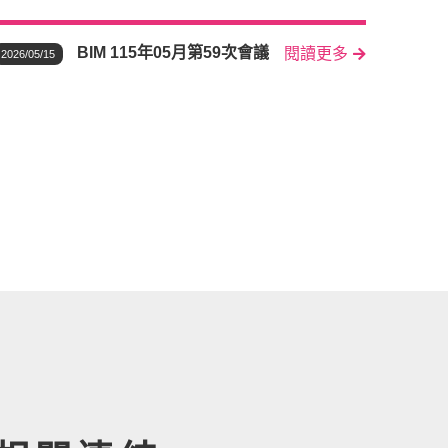
BIM 115年05月第59次會議
閱讀更多
2026/05/15