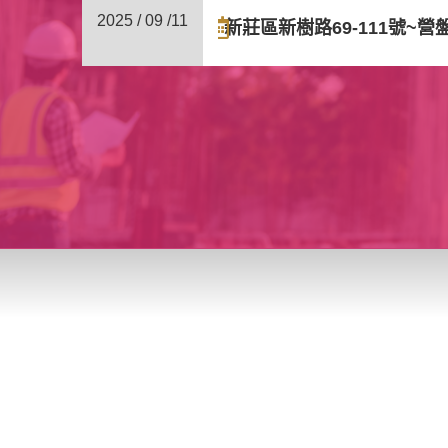
2025 / 09 /
11
新莊區新樹路69-111號~